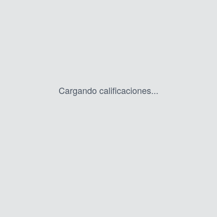
Cargando calificaciones...