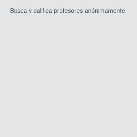
Busca y califica profesores anónimamente.