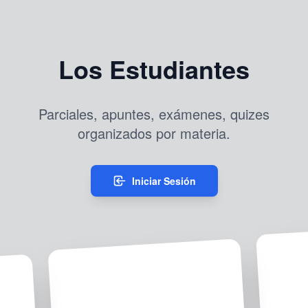
Los Estudiantes
Parciales, apuntes, exámenes, quizes
organizados por materia.
Iniciar Sesión