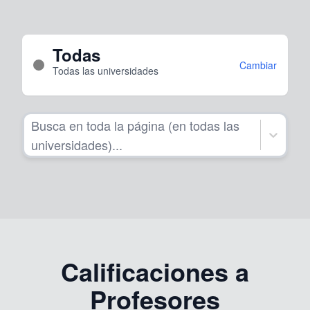
Todas
Cambiar
Todas las universidades
Busca en toda la página (en todas las
universidades)...
Calificaciones a
Profesores