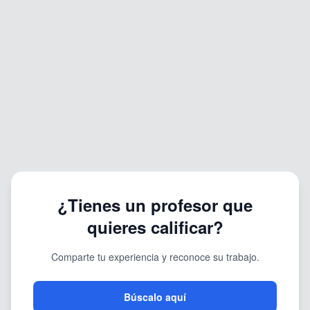
¿Tienes un profesor que
quieres calificar?
Comparte tu experiencia y reconoce su trabajo.
Búscalo aquí